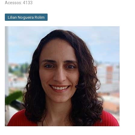
Acessos: 4133
Lilian Nogueira Rolim