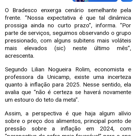
O Bradesco enxerga cenário semelhante pela
frente. “Nossa expectativa é que tal dinâmica
prossiga ainda no curto prazo”, informa. “Por
parte de serviços, seguimos observando o grupo
pressionado, com alguns subitens mais voláteis
mais elevados (sic) neste último mês”,
acrescenta.
Segundo Lilian Nogueira Rolim, economista e
professora da Unicamp, existe uma incerteza
quanto à inflação para 2025. Nesse sentido, ela
avalia que “não é certeza se haverá novamente
um estouro do teto da meta”.
Assim, a perspectiva é que haja algum alívio
sobre o preço dos alimentos, principal ponto de
pressão sobre a inflação em 2024, com