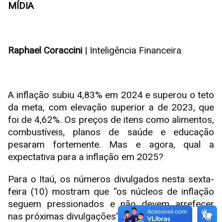
MÍDIA
Raphael Coraccini
| Inteligência Financeira
A inflação subiu 4,83% em 2024 e superou o teto
da meta, com elevação superior a de 2023, que
foi de 4,62%. Os preços de itens como alimentos,
combustíveis, planos de saúde e educação
pesaram fortemente. Mas e agora, qual a
expectativa para a inflação em 2025?
Para o Itaú, os números divulgados nesta sexta-
feira (10) mostram que “os núcleos de inflação
seguem pressionados e não devem arrefecer
nas próximas divulgações”.