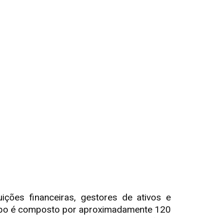
ções financeiras, gestores de ativos e
grupo é composto por aproximadamente 120