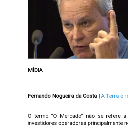
MÍDIA
Fernando Nogueira da Costa |
A Terra é 
O termo “O Mercado” não se refere a u
investidores operadores principalmente 