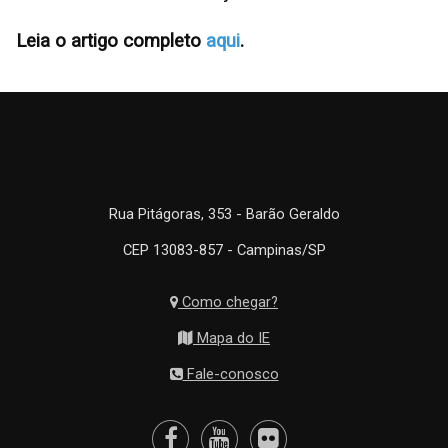
Leia o artigo completo
aqui
.
Rua Pitágoras, 353 - Barão Geraldo
CEP 13083-857 - Campinas/SP
Como chegar?
Mapa do IE
Fale-conosco