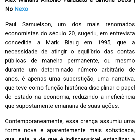
No
Nexo
Paul Samuelson, um dos mais renomados
economistas do século 20, sugeriu, em entrevista
concedida a Mark Blaug em 1995, que a
necessidade de atingir o equilíbrio das contas
públicas de maneira permanente, ou mesmo
durante um determinado número arbitrário de
anos, é apenas uma superstição, uma narrativa,
que teve como função histórica disciplinar o papel
do Estado na economia, reduzindo a ineficiência
que supostamente emanaria de suas ações.
Contemporaneamente, essa crença assumiu uma
forma nova e aparentemente mais sofisticada,
qual seja, a de que é indispensável estabilizar a