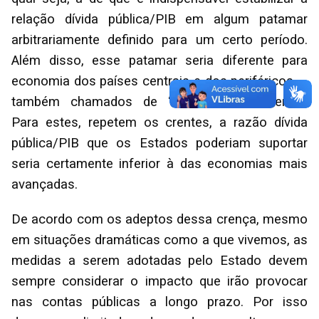
relação dívida pública/PIB em algum patamar
arbitrariamente definido para um certo período.
Além disso, esse patamar seria diferente para
economia dos países centrais e dos periféricos —
também chamados de “em desenvolvimento”.
Para estes, repetem os crentes, a razão dívida
pública/PIB que os Estados poderiam suportar
seria certamente inferior à das economias mais
avançadas.
De acordo com os adeptos dessa crença, mesmo
em situações dramáticas como a que vivemos, as
medidas a serem adotadas pelo Estado devem
sempre considerar o impacto que irão provocar
nas contas públicas a longo prazo. Por isso