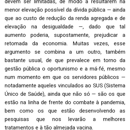
devem ser limitadas, de modo a resultarem na
menor elevação possível da dívida pública — ainda
que ao custo de redução da renda agregada e de
elevação na desigualdade —, dado que tal
aumento poderia, supostamente, prejudicar a
retomada da economia. Muitas vezes, esse
argumento se combina a um outro, também
bastante usual, de que prevalece em torno da
gestão pública o oportunismo e a má-fé, mesmo
num momento em que os servidores públicos —
notadamente aqueles vinculados ao SUS (Sistema
Único de Saúde), ainda que não só — são os que
estão na linha de frente do combate à pandemia,
bem como os que estão desenvolvendo as
pesquisas que nos levarão a melhores
tratamentos e à tão almejada vacina.