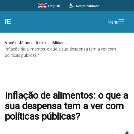
Acessibilidade
English
IE
Menu
Você está aqui:
Início
/
Mídia
/
Inflação de alimentos: o que a sua despensa tem a ver com
políticas públicas?
Inflação de alimentos: o que a
sua despensa tem a ver com
políticas públicas?