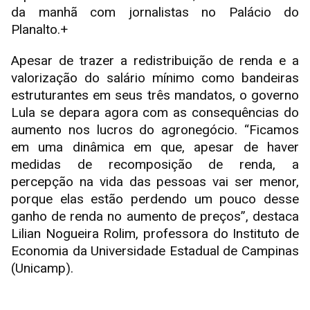
da manhã com jornalistas no Palácio do
Planalto.+
Apesar de trazer a redistribuição de renda e a
valorização do salário mínimo como bandeiras
estruturantes em seus três mandatos, o governo
Lula se depara agora com as consequências do
aumento nos lucros do agronegócio. “Ficamos
em uma dinâmica em que, apesar de haver
medidas de recomposição de renda, a
percepção na vida das pessoas vai ser menor,
porque elas estão perdendo um pouco desse
ganho de renda no aumento de preços”, destaca
Lilian Nogueira Rolim, professora do Instituto de
Economia da Universidade Estadual de Campinas
(Unicamp).