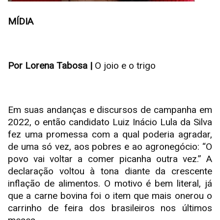
MÍDIA
Por Lorena Tabosa |
O joio e o trigo
Em suas andanças e discursos de campanha em
2022, o então candidato Luiz Inácio Lula da Silva
fez uma promessa com a qual poderia agradar,
de uma só vez, aos pobres e ao agronegócio: “O
povo vai voltar a comer picanha outra vez.” A
declaração voltou à tona diante da crescente
inflação de alimentos. O motivo é bem literal, já
que a carne bovina foi o item que mais onerou o
carrinho de feira dos brasileiros nos últimos