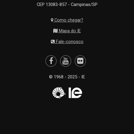
CEP 13083-857 - Campinas/SP
Como chegar?
Mapa do IE
Fale-conosco
© 1968 - 2025 - IE