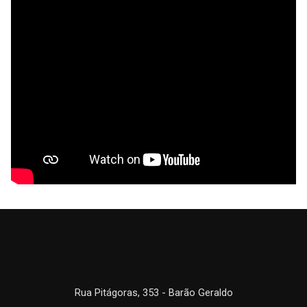
Rua Pitágoras, 353 - Barão Geraldo