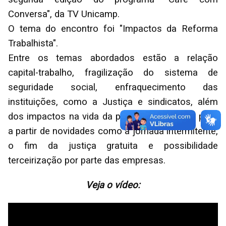
Conversa", da TV Unicamp.
O tema do encontro foi "Impactos da Reforma
Trabalhista".
Entre os temas abordados estão a relação
capital-trabalho, fragilização do sistema de
seguridade social, enfraquecimento das
instituições, como a Justiça e sindicatos, além
dos impactos na vida da população ativa no país,
a partir de novidades como a jornada intermitente,
o fim da justiça gratuita e possibilidade
terceirização por parte das empresas.
Veja o vídeo: