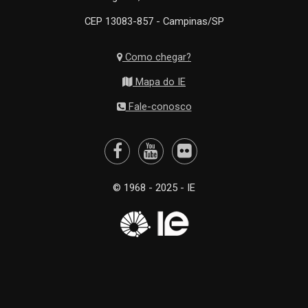
CEP 13083-857 - Campinas/SP
Como chegar?
Mapa do IE
Fale-conosco
© 1968 - 2025 - IE