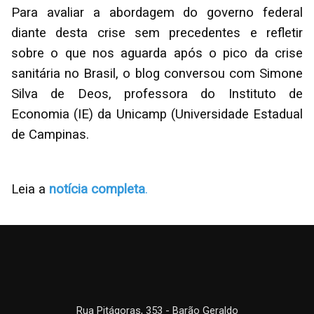
Para avaliar a abordagem do governo federal
diante desta crise sem precedentes e refletir
sobre o que nos aguarda após o pico da crise
sanitária no Brasil, o blog conversou com Simone
Silva de Deos, professora do Instituto de
Economia (IE) da Unicamp (Universidade Estadual
de Campinas.
Leia a
notícia completa
.
Rua Pitágoras, 353 - Barão Geraldo