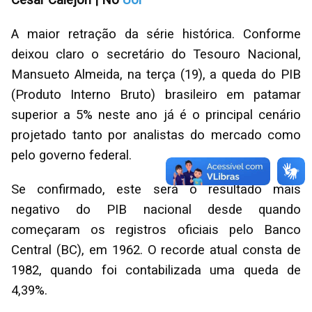
A maior retração da série histórica. Conforme
deixou claro o secretário do Tesouro Nacional,
Mansueto Almeida, na terça (19), a queda do PIB
(Produto Interno Bruto) brasileiro em patamar
superior a 5% neste ano já é o principal cenário
projetado tanto por analistas do mercado como
pelo governo federal.
Se confirmado, este será o resultado mais
negativo do PIB nacional desde quando
começaram os registros oficiais pelo Banco
Central (BC), em 1962. O recorde atual consta de
1982, quando foi contabilizada uma queda de
4,39%.