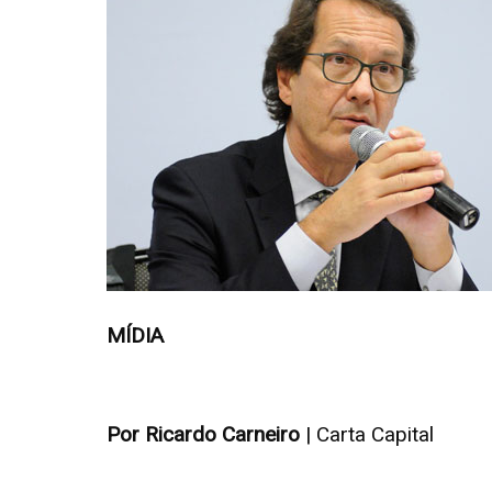
MÍDIA
Por Ricardo Carneiro
| Carta Capital