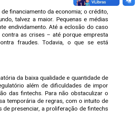
 de financiamento da economia; o crédito,
undo, talvez a maior. Pequenas e médias
nte endividamento. Até a eclosão do caso
o contra as crises – até porque empresta
ontra fraudes. Todavia, o que se está
atória da baixa qualidade e quantidade de
gulatório além de dificuldades de impor
o das fintechs. Para não obstaculizar o
sa temporária de regras, com o intuito de
 de presenciar, a proliferação de fintechs