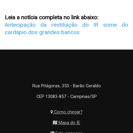
Leia a notícia completa no link abaixo:
Antecipação da restituição do IR some do
cardápio dos grandes bancos
Rua Pitágoras, 353 - Barão Geraldo
CEP 13083-857 - Campinas/SP
Como chegar?
Mapa do IE