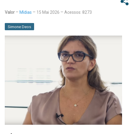
Valor
Mídias
15 Mai 2026
Acessos: 8273
Simone Deos