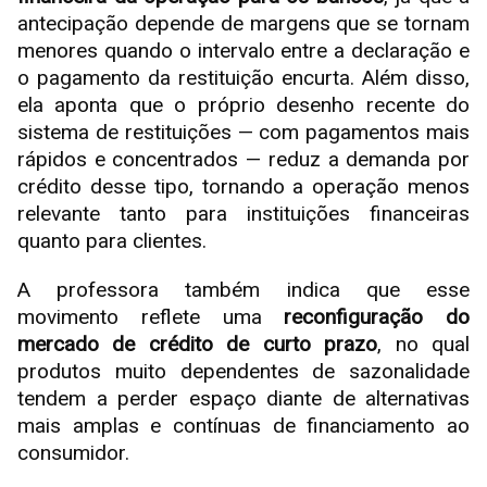
antecipação depende de margens que se tornam
menores quando o intervalo entre a declaração e
o pagamento da restituição encurta. Além disso,
ela aponta que o próprio desenho recente do
sistema de restituições — com pagamentos mais
rápidos e concentrados — reduz a demanda por
crédito desse tipo, tornando a operação menos
relevante tanto para instituições financeiras
quanto para clientes.
A professora também indica que esse
movimento reflete uma
reconfiguração do
mercado de crédito de curto prazo
, no qual
produtos muito dependentes de sazonalidade
tendem a perder espaço diante de alternativas
mais amplas e contínuas de financiamento ao
consumidor.