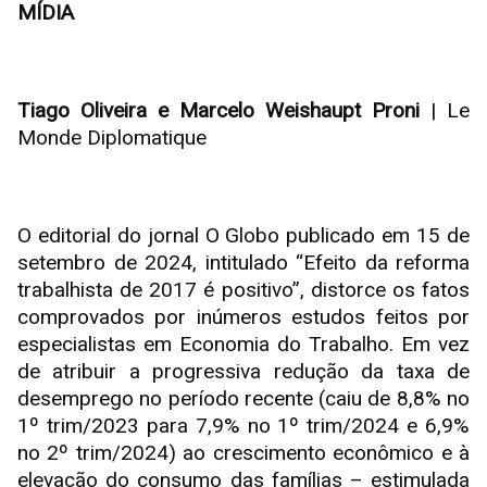
MÍDIA
Tiago Oliveira e Marcelo Weishaupt Proni
| Le
Monde Diplomatique
O editorial do jornal O Globo publicado em 15 de
setembro de 2024, intitulado “Efeito da reforma
trabalhista de 2017 é positivo”, distorce os fatos
comprovados por inúmeros estudos feitos por
especialistas em Economia do Trabalho. Em vez
de atribuir a progressiva redução da taxa de
desemprego no período recente (caiu de 8,8% no
1º trim/2023 para 7,9% no 1º trim/2024 e 6,9%
no 2º trim/2024) ao crescimento econômico e à
elevação do consumo das famílias – estimulada