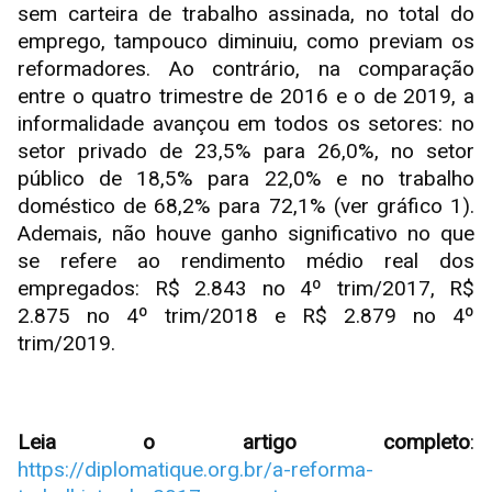
sem carteira de trabalho assinada, no total do
emprego, tampouco diminuiu, como previam os
reformadores. Ao contrário, na comparação
entre o quatro trimestre de 2016 e o de 2019, a
informalidade avançou em todos os setores: no
setor privado de 23,5% para 26,0%, no setor
público de 18,5% para 22,0% e no trabalho
doméstico de 68,2% para 72,1% (ver gráfico 1).
Ademais, não houve ganho significativo no que
se refere ao rendimento médio real dos
empregados: R$ 2.843 no 4º trim/2017, R$
2.875 no 4º trim/2018 e R$ 2.879 no 4º
trim/2019.
Leia o artigo completo
:
https://diplomatique.org.br/a-reforma-