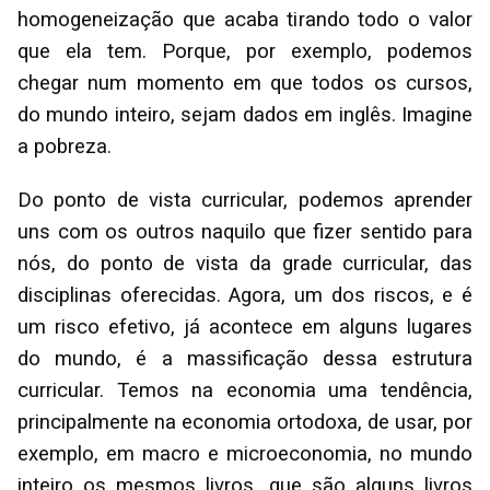
homogeneização que acaba tirando todo o valor
que ela tem. Porque, por exemplo, podemos
chegar num momento em que todos os cursos,
do mundo inteiro, sejam dados em inglês. Imagine
a pobreza.
Do ponto de vista curricular, podemos aprender
uns com os outros naquilo que fizer sentido para
nós, do ponto de vista da grade curricular, das
disciplinas oferecidas. Agora, um dos riscos, e é
um risco efetivo, já acontece em alguns lugares
do mundo, é a massificação dessa estrutura
curricular. Temos na economia uma tendência,
principalmente na economia ortodoxa, de usar, por
exemplo, em macro e microeconomia, no mundo
inteiro os mesmos livros, que são alguns livros