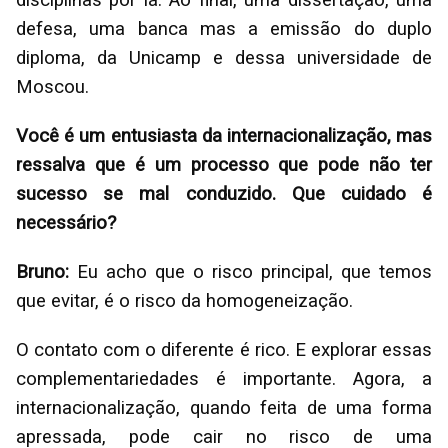
disciplinas por lá. Ao final, uma dissertação, uma
defesa, uma banca mas a emissão do duplo
diploma, da Unicamp e dessa universidade de
Moscou.
Você é um entusiasta da internacionalização, mas
ressalva que é um processo que pode não ter
sucesso se mal conduzido. Que cuidado é
necessário?
Bruno:
Eu acho que o risco principal, que temos
que evitar, é o risco da homogeneização.
O contato com o diferente é rico. E explorar essas
complementariedades é importante. Agora, a
internacionalização, quando feita de uma forma
apressada, pode cair no risco de uma