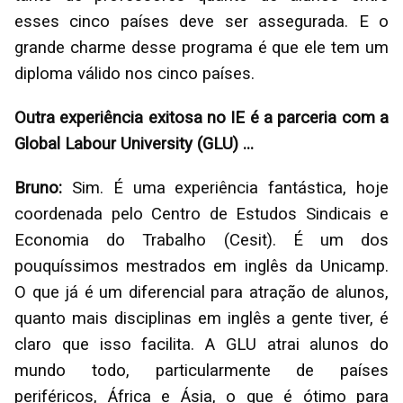
esses cinco países deve ser assegurada. E o
grande charme desse programa é que ele tem um
diploma válido nos cinco países.
Outra experiência exitosa no IE é a parceria com a
Global Labour University (GLU) ...
Bruno:
Sim. É uma experiência fantástica, hoje
coordenada pelo Centro de Estudos Sindicais e
Economia do Trabalho (Cesit). É um dos
pouquíssimos mestrados em inglês da Unicamp.
O que já é um diferencial para atração de alunos,
quanto mais disciplinas em inglês a gente tiver, é
claro que isso facilita. A GLU atrai alunos do
mundo todo, particularmente de países
periféricos, África e Ásia, o que é ótimo para