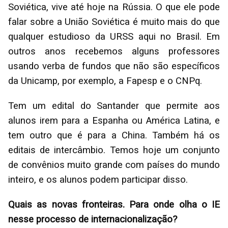
Soviética, vive até hoje na Rússia. O que ele pode
falar sobre a União Soviética é muito mais do que
qualquer estudioso da URSS aqui no Brasil. Em
outros anos recebemos alguns professores
usando verba de fundos que não são específicos
da Unicamp, por exemplo, a Fapesp e o CNPq.
Tem um edital do Santander que permite aos
alunos irem para a Espanha ou América Latina, e
tem outro que é para a China. Também há os
editais de intercâmbio. Temos hoje um conjunto
de convênios muito grande com países do mundo
inteiro, e os alunos podem participar disso.
Quais as novas fronteiras. Para onde olha o IE
nesse processo de internacionalização?