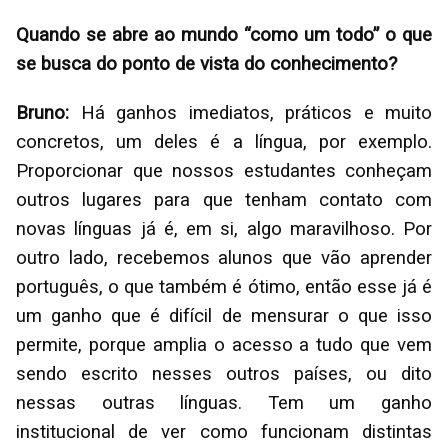
Quando se abre ao mundo “como um todo” o que
se busca do ponto de vista do conhecimento?
Bruno:
Há ganhos imediatos, práticos e muito
concretos, um deles é a língua, por exemplo.
Proporcionar que nossos estudantes conheçam
outros lugares para que tenham contato com
novas línguas já é, em si, algo maravilhoso. Por
outro lado, recebemos alunos que vão aprender
português, o que também é ótimo, então esse já é
um ganho que é difícil de mensurar o que isso
permite, porque amplia o acesso a tudo que vem
sendo escrito nesses outros países, ou dito
nessas outras línguas. Tem um ganho
institucional de ver como funcionam distintas