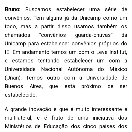
Bruno:
Buscamos estabelecer uma série de
convênios. Tem alguns já da Unicamp como um
todo, mas a partir disso usamos também os
chamados “convênios guarda-chuvas” da
Unicamp para estabelecer convênios próprios do
IE. Em andamento temos um com o Leve Institut,
e estamos tentando estabelecer um com a
Universidade Nacional Autônoma do México
(Unan). Temos outro com a Universidade de
Buenos Aires, que está próximo de ser
estabelecido.
A grande inovação e que é muito interessante é
multilateral, e é fruto de uma iniciativa dos
Ministérios de Educação dos cinco países dos