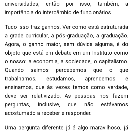
universidades, então por isso, também, a
importância do intercâmbio de funcionários.
Tudo isso traz ganhos. Ver como está estruturada
a grade curricular, a pós-graduação, a graduação.
Agora, o ganho maior, sem dúvida alguma, é do
objeto que está em debate em um Instituto como
o nosso: a economia, a sociedade, o capitalismo.
Quando saímos percebemos que o que
trabalhamos, estudamos, aprendemos e
ensinamos, que às vezes temos como verdade,
deve ser relativizado. As pessoas nos fazem
perguntas, inclusive, que não estávamos
acostumado a receber e responder.
Uma pergunta diferente já é algo maravilhoso, já