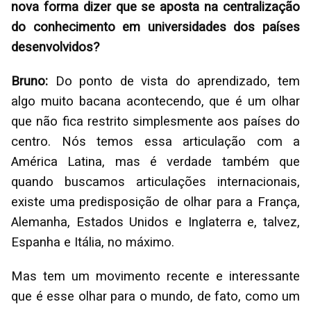
nova forma dizer que se aposta na centralização
do conhecimento em universidades dos países
desenvolvidos?
Bruno:
Do ponto de vista do aprendizado, tem
algo muito bacana acontecendo, que é um olhar
que não fica restrito simplesmente aos países do
centro. Nós temos essa articulação com a
América Latina, mas é verdade também que
quando buscamos articulações internacionais,
existe uma predisposição de olhar para a França,
Alemanha, Estados Unidos e Inglaterra e, talvez,
Espanha e Itália, no máximo.
Mas tem um movimento recente e interessante
que é esse olhar para o mundo, de fato, como um