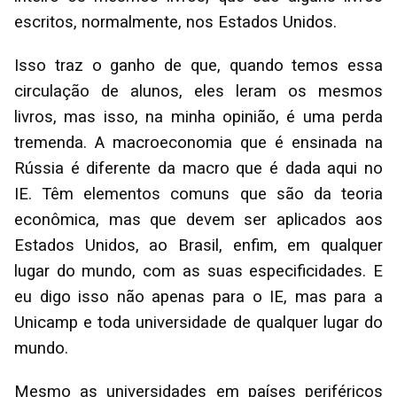
escritos, normalmente, nos Estados Unidos.
Isso traz o ganho de que, quando temos essa
circulação de alunos, eles leram os mesmos
livros, mas isso, na minha opinião, é uma perda
tremenda. A macroeconomia que é ensinada na
Rússia é diferente da macro que é dada aqui no
IE. Têm elementos comuns que são da teoria
econômica, mas que devem ser aplicados aos
Estados Unidos, ao Brasil, enfim, em qualquer
lugar do mundo, com as suas especificidades. E
eu digo isso não apenas para o IE, mas para a
Unicamp e toda universidade de qualquer lugar do
mundo.
Mesmo as universidades em países periféricos