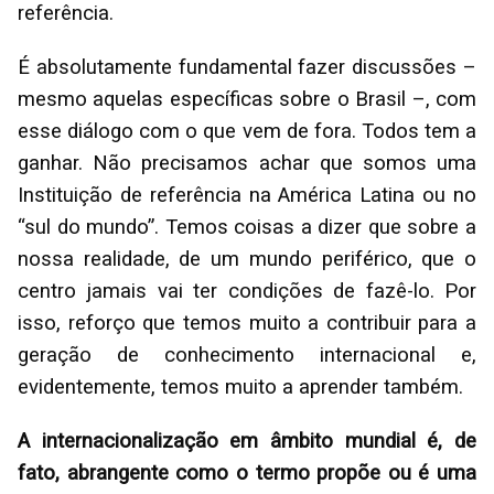
referência.
É absolutamente fundamental fazer discussões –
mesmo aquelas específicas sobre o Brasil –, com
esse diálogo com o que vem de fora. Todos tem a
ganhar. Não precisamos achar que somos uma
Instituição de referência na América Latina ou no
“sul do mundo”. Temos coisas a dizer que sobre a
nossa realidade, de um mundo periférico, que o
centro jamais vai ter condições de fazê-lo. Por
isso, reforço que temos muito a contribuir para a
geração de conhecimento internacional e,
evidentemente, temos muito a aprender também.
A internacionalização em âmbito mundial é, de
fato, abrangente como o termo propõe ou é uma