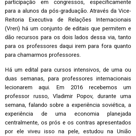
participação em congressos, especificamente
para a alunos da pós-graduação. Através da Vice-
Reitoria Executiva de Relações Internacionais
(Vreri) há um conjunto de editais que permitem e
dão recursos para os dois lados dessa via, tanto
para os professores daqui irem para fora quanto
para chamarmos professores.
Há um edital para cursos intensivos, de uma ou
duas semanas, para professores internacionais
lecionarem aqui. Em 2016 recebemos um
professor russo, Vladimir Popov, durante uma
semana, falando sobre a experiência soviética, a
experiência de uma economia planejada
centralmente, os prós e os contras apresentados
por ele viveu isso na pele, estudou na União