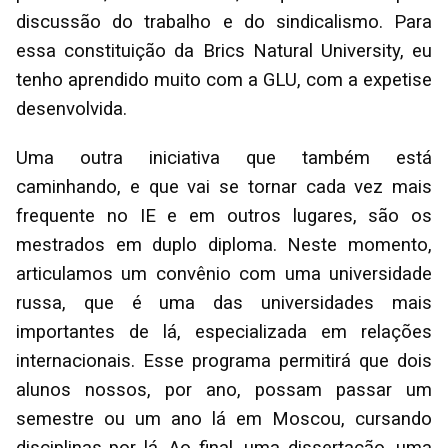
discussão do trabalho e do sindicalismo. Para
essa constituição da Brics Natural University, eu
tenho aprendido muito com a GLU, com a expetise
desenvolvida.
Uma outra iniciativa que também está
caminhando, e que vai se tornar cada vez mais
frequente no IE e em outros lugares, são os
mestrados em duplo diploma. Neste momento,
articulamos um convênio com uma universidade
russa, que é uma das universidades mais
importantes de lá, especializada em relações
internacionais. Esse programa permitirá que dois
alunos nossos, por ano, possam passar um
semestre ou um ano lá em Moscou, cursando