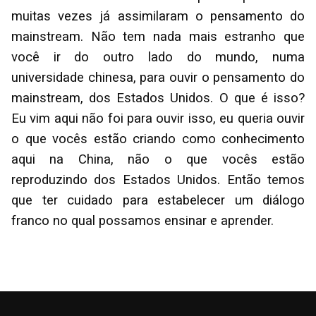
muitas vezes já assimilaram o pensamento do
mainstream. Não tem nada mais estranho que
você ir do outro lado do mundo, numa
universidade chinesa, para ouvir o pensamento do
mainstream, dos Estados Unidos. O que é isso?
Eu vim aqui não foi para ouvir isso, eu queria ouvir
o que vocês estão criando como conhecimento
aqui na China, não o que vocês estão
reproduzindo dos Estados Unidos. Então temos
que ter cuidado para estabelecer um diálogo
franco no qual possamos ensinar e aprender.