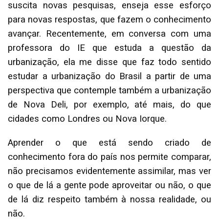
suscita novas pesquisas, enseja esse esforço
para novas respostas, que fazem o conhecimento
avançar. Recentemente, em conversa com uma
professora do IE que estuda a questão da
urbanização, ela me disse que faz todo sentido
estudar a urbanização do Brasil a partir de uma
perspectiva que contemple também a urbanização
de Nova Deli, por exemplo, até mais, do que
cidades como Londres ou Nova Iorque.
Aprender o que está sendo criado de
conhecimento fora do país nos permite comparar,
não precisamos evidentemente assimilar, mas ver
o que de lá a gente pode aproveitar ou não, o que
de lá diz respeito também à nossa realidade, ou
não.