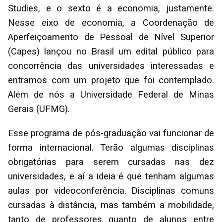
Studies, e o sexto é a economia, justamente.
Nesse eixo de economia, a Coordenação de
Aperfeiçoamento de Pessoal de Nível Superior
(Capes) lançou no Brasil um edital público para
concorrência das universidades interessadas e
entramos com um projeto que foi contemplado.
Além de nós a Universidade Federal de Minas
Gerais (UFMG).
Esse programa de pós-graduação vai funcionar de
forma internacional. Terão algumas disciplinas
obrigatórias para serem cursadas nas dez
universidades, e aí a ideia é que tenham algumas
aulas por videoconferência. Disciplinas comuns
cursadas à distância, mas também a mobilidade,
tanto de professores quanto de alunos entre