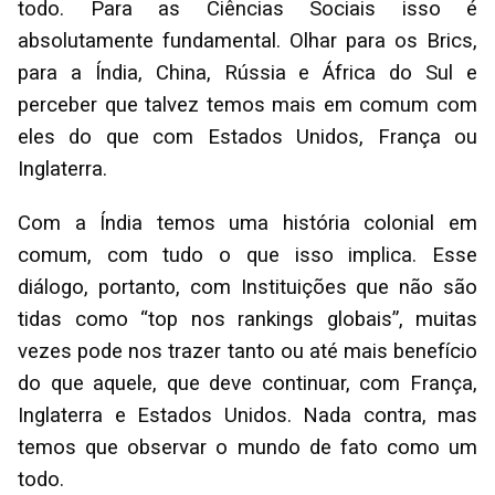
todo. Para as Ciências Sociais isso é
absolutamente fundamental. Olhar para os Brics,
para a Índia, China, Rússia e África do Sul e
perceber que talvez temos mais em comum com
eles do que com Estados Unidos, França ou
Inglaterra.
Com a Índia temos uma história colonial em
comum, com tudo o que isso implica. Esse
diálogo, portanto, com Instituições que não são
tidas como “top nos rankings globais”, muitas
vezes pode nos trazer tanto ou até mais benefício
do que aquele, que deve continuar, com França,
Inglaterra e Estados Unidos. Nada contra, mas
temos que observar o mundo de fato como um
todo.