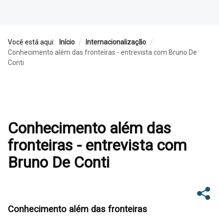
Você está aqui:
Início
/
Internacionalização
/
Conhecimento além das fronteiras - entrevista com Bruno De
Conti
Conhecimento além das
fronteiras - entrevista com
Bruno De Conti
Conhecimento além das fronteiras