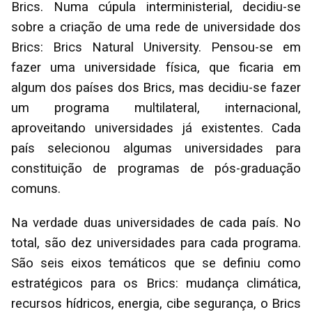
Brics. Numa cúpula interministerial, decidiu-se
sobre a criação de uma rede de universidade dos
Brics: Brics Natural University. Pensou-se em
fazer uma universidade física, que ficaria em
algum dos países dos Brics, mas decidiu-se fazer
um programa multilateral, internacional,
aproveitando universidades já existentes. Cada
país selecionou algumas universidades para
constituição de programas de pós-graduação
comuns.
Na verdade duas universidades de cada país. No
total, são dez universidades para cada programa.
São seis eixos temáticos que se definiu como
estratégicos para os Brics: mudança climática,
recursos hídricos, energia, cibe segurança, o Brics