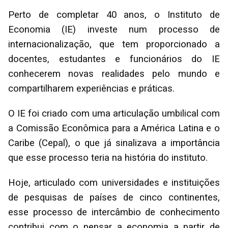
Perto de completar 40 anos, o Instituto de
Economia (IE) investe num processo de
internacionalização, que tem proporcionado a
docentes, estudantes e funcionários do IE
conhecerem novas realidades pelo mundo e
compartilharem experiências e práticas.
O IE foi criado com uma articulação umbilical com
a Comissão Econômica para a América Latina e o
Caribe (Cepal), o que já sinalizava a importância
que esse processo teria na história do instituto.
Hoje, articulado com universidades e instituições
de pesquisas de países de cinco continentes,
esse processo de intercâmbio de conhecimento
contribui com o pensar a economia a partir de