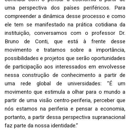
uma perspectiva dos países periféricos. Para
compreender a dinâmica desse processo e como
ele tem se manifestado na prática cotidiana da
instituição, conversamos com o professor Dr.
Bruno de Conti, que está à frente desse
movimento e tratamos sobre a importância,
possibilidades e projetos que serão oportunidades
de participação aos interessados em envolvesse
nessa construção de conhecimento a partir de
uma rede global de universidades: “É um
movimento que estimula a olhar para o mundo a
partir de uma visão centro-periferia, perceber que
nós estamos na periferia e pensar a economia,
portanto, a partir dessa perspectiva supranacional
faz parte da nossa identidade.”