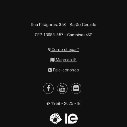
Rua Pitágoras, 353 - Barão Geraldo
CEP 13083-857 - Campinas/SP
Como chegar?
Mapa do IE
Fale-conosco
© 1968 - 2025 - IE