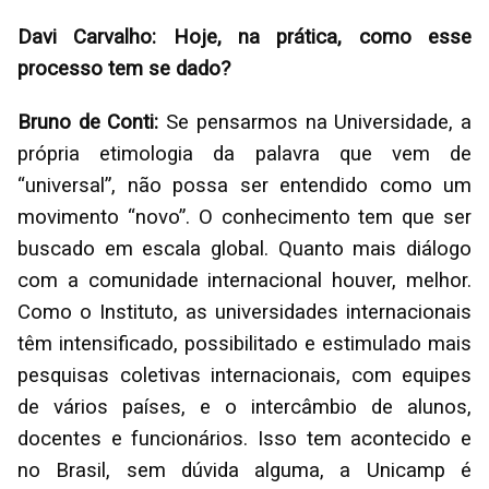
Davi Carvalho: Hoje, na prática, como esse
processo tem se dado?
Bruno de Conti:
Se pensarmos na Universidade, a
própria etimologia da palavra que vem de
“universal”, não possa ser entendido como um
movimento “novo”. O conhecimento tem que ser
buscado em escala global. Quanto mais diálogo
com a comunidade internacional houver, melhor.
Como o Instituto, as universidades internacionais
têm intensificado, possibilitado e estimulado mais
pesquisas coletivas internacionais, com equipes
de vários países, e o intercâmbio de alunos,
docentes e funcionários. Isso tem acontecido e
no Brasil, sem dúvida alguma, a Unicamp é