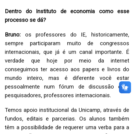
Dentro do Instituto de economia como esse
processo se dá?
Bruno:
os professores do IE, historicamente,
sempre participaram muito de congressos
internacionais, que já é um canal importante. É
verdade que hoje por meio da internet
conseguimos ter acesso aos papers e livros do
mundo inteiro, mas é diferente você estar
pessoalmente num fórum de discussão com
pesquisadores, professores internacionais.
Temos apoio institucional da Unicamp, através de
fundos, editais e parcerias. Os alunos também
têm a possibilidade de requerer uma verba para a