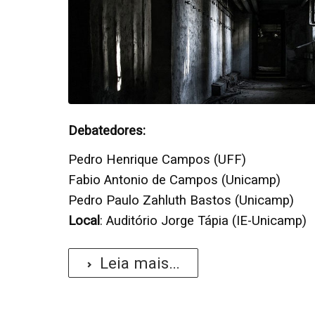
Debatedores:
Pedro Henrique Campos (UFF)
Fabio Antonio de Campos (Unicamp)
Pedro Paulo Zahluth Bastos (Unicamp)
Local
: Auditório Jorge Tápia (IE-Unicamp)
Leia mais...