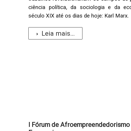
ciência política, da sociologia e da 
século XIX até os dias de hoje: Karl Marx.
Leia mais...
I Fórum de Afroempreendedorismo n