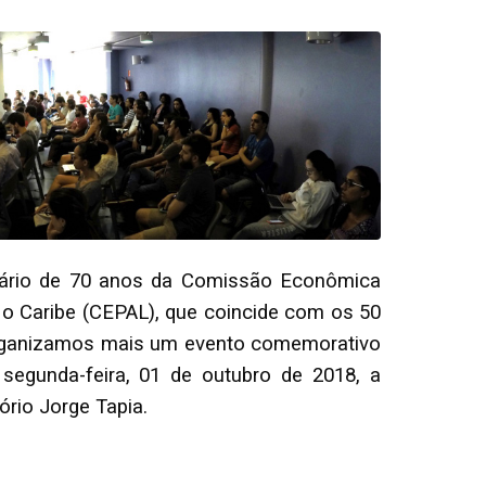
sário de 70 anos da Comissão Econômica
 o Caribe (CEPAL), que coincide com os 50
rganizamos mais um evento comemorativo
 segunda-feira, 01 de outubro de 2018, a
tório Jorge Tapia.