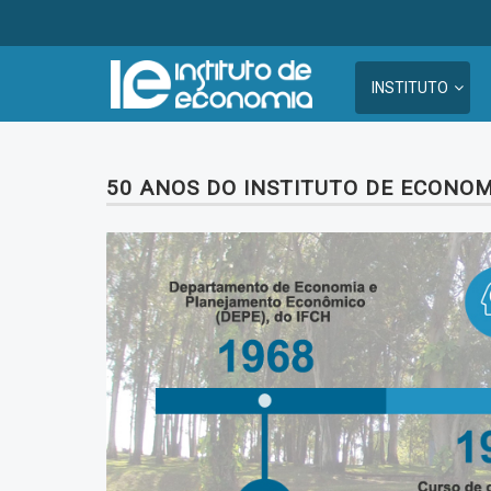
INSTITUTO
50 ANOS DO INSTITUTO DE ECONOM