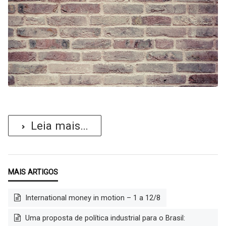
Leia mais...
International money in motion – 1 a 12/8
Uma proposta de política industrial para o Brasil: