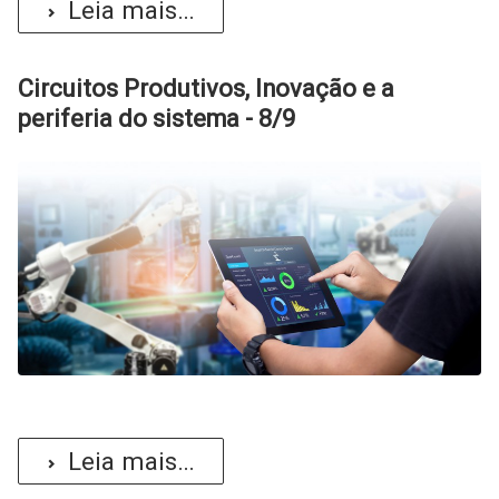
Leia mais...
Circuitos Produtivos, Inovação e a
periferia do sistema - 8/9
Leia mais...