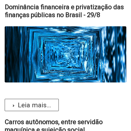
Dominância financeira e privatização das
finanças públicas no Brasil - 29/8
Leia mais...
Carros autônomos, entre servidão
maquínica e sujeição social