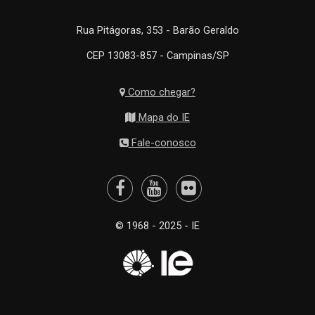
Rua Pitágoras, 353 - Barão Geraldo
CEP 13083-857 - Campinas/SP
Como chegar?
Mapa do IE
Fale-conosco
© 1968 - 2025 - IE