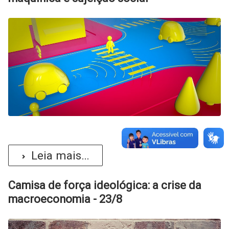
Leia mais...
Camisa de força ideológica: a crise da
macroeconomia - 23/8