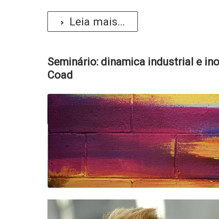
Leia mais...
Seminário: dinamica industrial e i
Coad