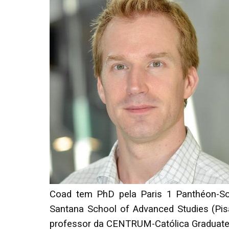
Coad tem PhD pela Paris 1 Panthéon-So
Santana School of Advanced Studies (Pisa
professor da CENTRUM-Católica Graduate