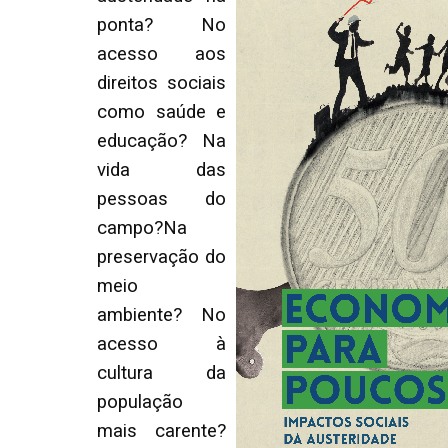
ponta? No
acesso aos
direitos sociais
como saúde e
educação? Na
vida das
pessoas do
campo?Na
preservação do
meio
ambiente? No
acesso à
cultura da
população
mais carente?