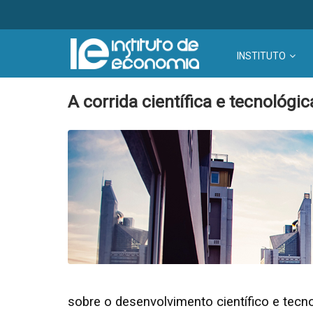
INSTITUTO
A corrida científica e tecnológ
sobre o desenvolvimento científico e tec