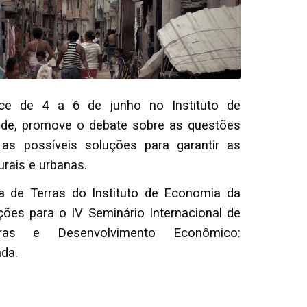
ce de 4 a 6 de junho no Instituto de
ade, promove o debate sobre as questões
 as possíveis soluções para garantir as
urais e urbanas.
 de Terras do Instituto de Economia da
ções para o IV Seminário Internacional de
ras e Desenvolvimento Econômico:
ada.