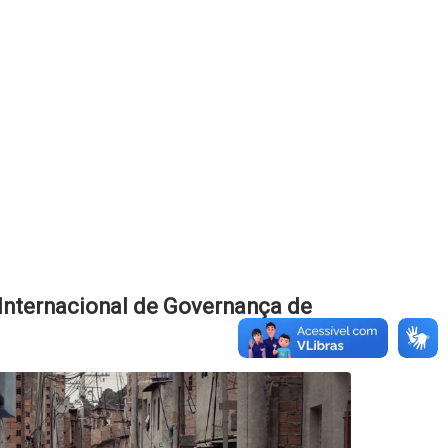
Internacional de Governança de