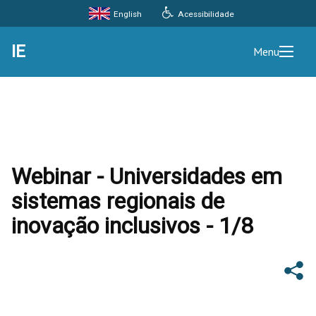
Acessibilidade
English
IE
Menu
Webinar - Universidades em
sistemas regionais de
inovação inclusivos - 1/8