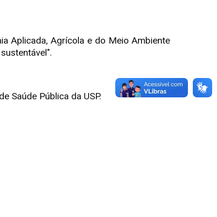
a Aplicada, Agrícola e do Meio Ambiente
sustentável".
 de Saúde Pública da USP.