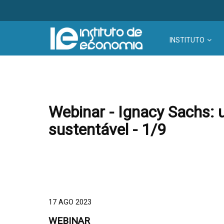
INSTITUTO
Webinar - Ignacy Sachs: 
sustentável - 1/9
17 AGO 2023
WEBINAR