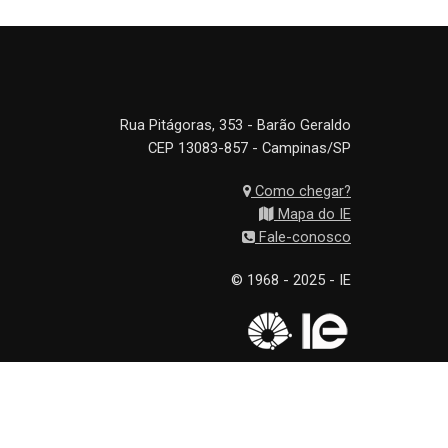
Rua Pitágoras, 353 - Barão Geraldo
CEP 13083-857 - Campinas/SP
Como chegar?
Mapa do IE
Fale-conosco
© 1968 - 2025 - IE