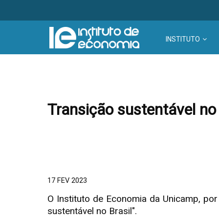
INSTITUTO
Transição sustentável no 
17 FEV 2023
O Instituto de Economia da Unicamp, por
sustentável no Brasil".