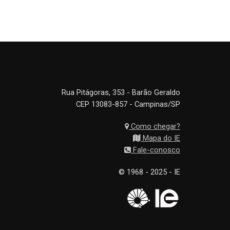
Rua Pitágoras, 353 - Barão Geraldo
CEP 13083-857 - Campinas/SP
Como chegar?
Mapa do IE
Fale-conosco
© 1968 - 2025 - IE