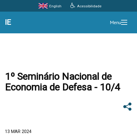
Acessibilidade
English
IE
Menu
1º Seminário Nacional de
Economia de Defesa - 10/4
13 MAR 2024