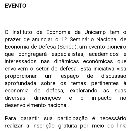
EVENTO
O Instituto de Economia da Unicamp tem o
prazer de anunciar o 1º Seminário Nacional de
Economia de Defesa (Sened), um evento pioneiro
que congregará especialistas, acadêmicos e
interessados nas dinâmicas econômicas que
envolvem o setor de defesa. Esta iniciativa visa
proporcionar um espaço de discussão
aprofundada sobre os temas pertinentes à
economia de defesa, explorando as suas
diversas dimenções e o impacto no
desenvolvimento nacional.
Para garantir sua participação é necessário
realizar a inscrição gratuita por meio do link: