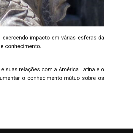
 exercendo impacto em várias esferas da
 de conhecimento.
 e suas relações com a América Latina e o
e aumentar o conhecimento mútuo sobre os