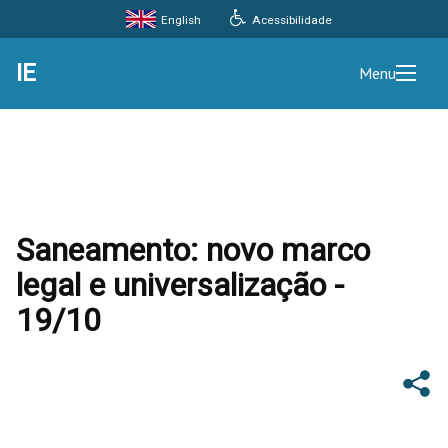
Acessibilidade
English
IE
Menu
Saneamento: novo marco
legal e universalização -
19/10