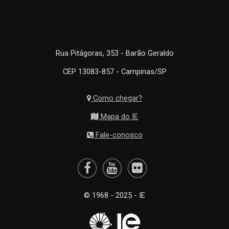
Rua Pitágoras, 353 - Barão Geraldo
CEP 13083-857 - Campinas/SP
Como chegar?
Mapa do IE
Fale-conosco
© 1968 - 2025 - IE