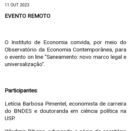
11 OUT 2023
EVENTO REMOTO
O Instituto de Economia convida, por meio do
Observatório da Economia Contemporânea, para
o evento on line "Saneamento: novo marco legal e
universalização".
Participantes
:
Letícia Barbosa Pimentel, economista de carreira
do BNDES e doutoranda em ciência política na
USP.