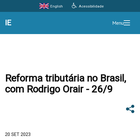
Acessibilidade
English
IE
Menu
Reforma tributária no Brasil,
com Rodrigo Orair - 26/9
20 SET 2023