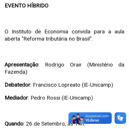
EVENTO HÍBRIDO
O Instituto de Economia convida para a aula
aberta "Reforma tributária no Brasil".
Apresentação
: Rodrigo Orair (Ministério da
Fazenda)
Debatedor
: Francisco Lopreato (IE-Unicamp)
Mediador
: Pedro Rossi (IE-Unicamp)
Quando
: 26 de Setembro, às 14h.