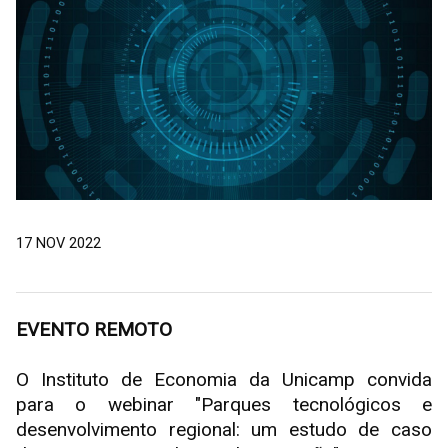
17 NOV 2022
EVENTO REMOTO
O Instituto de Economia da Unicamp convida
para o webinar "Parques tecnológicos e
desenvolvimento regional: um estudo de caso