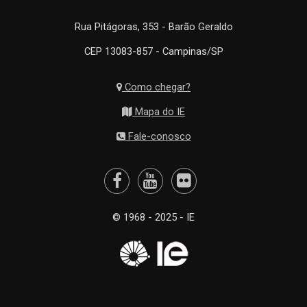
Rua Pitágoras, 353 - Barão Geraldo
CEP 13083-857 - Campinas/SP
Como chegar?
Mapa do IE
Fale-conosco
© 1968 - 2025 - IE