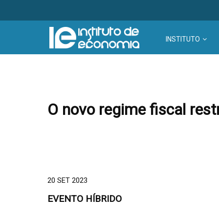
INSTITUTO
O novo regime fiscal res
20 SET 2023
EVENTO HÍBRIDO