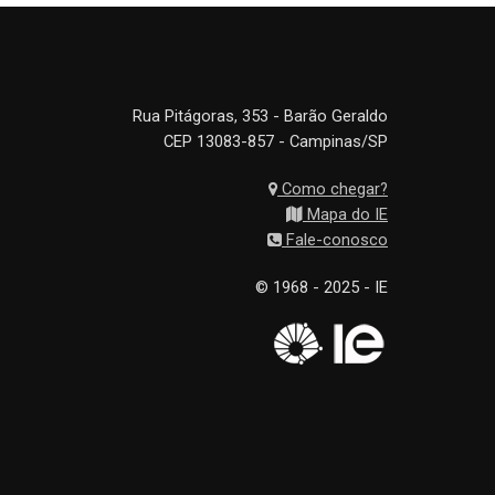
Rua Pitágoras, 353 - Barão Geraldo
CEP 13083-857 - Campinas/SP
Como chegar?
Mapa do IE
Fale-conosco
© 1968 - 2025 - IE