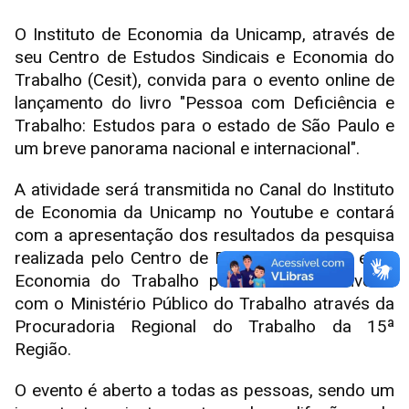
O Instituto de Economia da Unicamp, através de
seu Centro de Estudos Sindicais e Economia do
Trabalho (Cesit), convida para o evento online de
lançamento do livro "Pessoa com Deficiência e
Trabalho: Estudos para o estado de São Paulo e
um breve panorama nacional e internacional".
A atividade será transmitida no Canal do Instituto
de Economia da Unicamp no Youtube e contará
com a apresentação dos resultados da pesquisa
realizada pelo Centro de Estudos Sindicais e de
Economia do Trabalho por meio do Convênio
com o Ministério Público do Trabalho através da
Procuradoria Regional do Trabalho da 15ª
Região.
O evento é aberto a todas as pessoas, sendo um