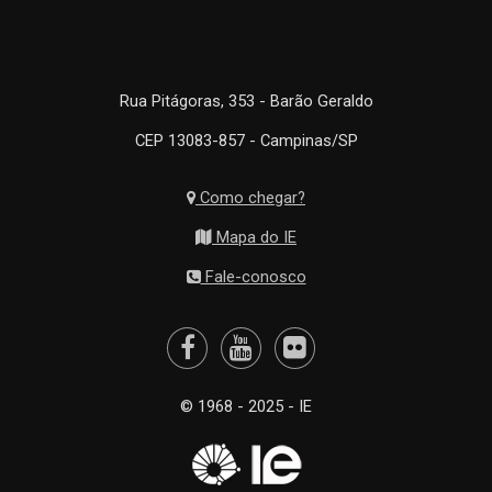
Rua Pitágoras, 353 - Barão Geraldo
CEP 13083-857 - Campinas/SP
Como chegar?
Mapa do IE
Fale-conosco
© 1968 - 2025 - IE