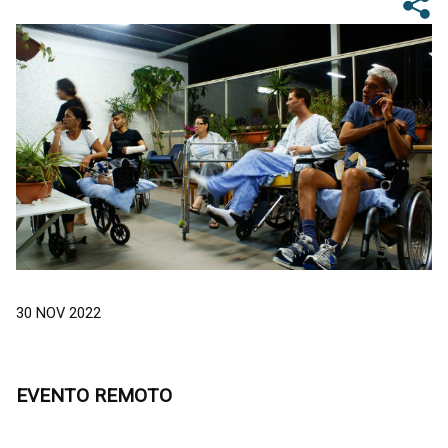
30 NOV 2022
EVENTO REMOTO