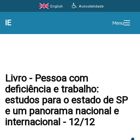
Acessibilidade
English
IE
Menu
Livro - Pessoa com
deficiência e trabalho:
estudos para o estado de SP
e um panorama nacional e
internacional - 12/12