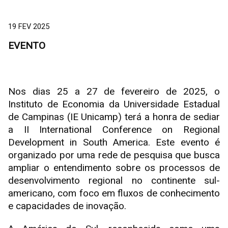
19 FEV 2025
EVENTO
Nos dias 25 a 27 de fevereiro de 2025, o
Instituto de Economia da Universidade Estadual
de Campinas (IE Unicamp) terá a honra de sediar
a II International Conference on Regional
Development in South America. Este evento é
organizado por uma rede de pesquisa que busca
ampliar o entendimento sobre os processos de
desenvolvimento regional no continente sul-
americano, com foco em fluxos de conhecimento
e capacidades de inovação.