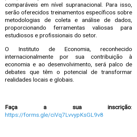
comparáveis em nível supranacional. Para isso,
serão oferecidos treinamentos específicos sobre
metodologias de coleta e análise de dados,
proporcionando ferramentas valiosas para
estudiosos e profissionais do setor.
O Instituto de Economia, reconhecido
internacionalmente por sua contribuição à
economia e ao desenvolvimento, será palco de
debates que têm o potencial de transformar
realidades locais e globais.
Faça a sua inscrição
:
https://forms.gle/ciVq7LvvypKsGL9v8