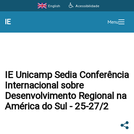
Acessibilidade
English
IE
Menu
IE Unicamp Sedia Conferência
Internacional sobre
Desenvolvimento Regional na
América do Sul - 25-27/2