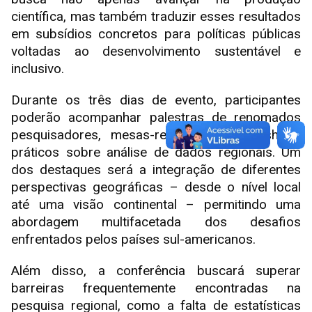
científica, mas também traduzir esses resultados
em subsídios concretos para políticas públicas
voltadas ao desenvolvimento sustentável e
inclusivo.
Durante os três dias de evento, participantes
poderão acompanhar palestras de renomados
pesquisadores, mesas-redondas e workshops
práticos sobre análise de dados regionais. Um
dos destaques será a integração de diferentes
perspectivas geográficas – desde o nível local
até uma visão continental – permitindo uma
abordagem multifacetada dos desafios
enfrentados pelos países sul-americanos.
Além disso, a conferência buscará superar
barreiras frequentemente encontradas na
pesquisa regional, como a falta de estatísticas