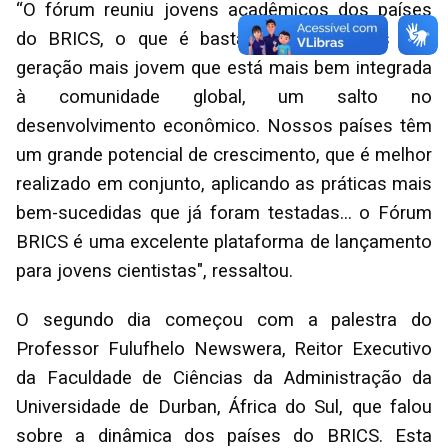
“O fórum reuniu jovens acadêmicos dos países
do BRICS, o que é bastante natural, pois é a
geração mais jovem que está mais bem integrada
à comunidade global, um salto no
desenvolvimento econômico. Nossos países têm
um grande potencial de crescimento, que é melhor
realizado em conjunto, aplicando as práticas mais
bem-sucedidas que já foram testadas... o Fórum
BRICS é uma excelente plataforma de lançamento
para jovens cientistas", ressaltou.
O segundo dia começou com a palestra do
Professor Fulufhelo Newswera, Reitor Executivo
da Faculdade de Ciências da Administração da
Universidade de Durban, África do Sul, que falou
sobre a dinâmica dos países do BRICS. Esta