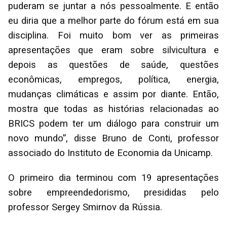
puderam se juntar a nós pessoalmente. E então
eu diria que a melhor parte do fórum está em sua
disciplina. Foi muito bom ver as primeiras
apresentações que eram sobre silvicultura e
depois as questões de saúde, questões
econômicas, empregos, política, energia,
mudanças climáticas e assim por diante. Então,
mostra que todas as histórias relacionadas ao
BRICS podem ter um diálogo para construir um
novo mundo”, disse Bruno de Conti, professor
associado do Instituto de Economia da Unicamp.
O primeiro dia terminou com 19 apresentações
sobre empreendedorismo, presididas pelo
professor Sergey Smirnov da Rússia.