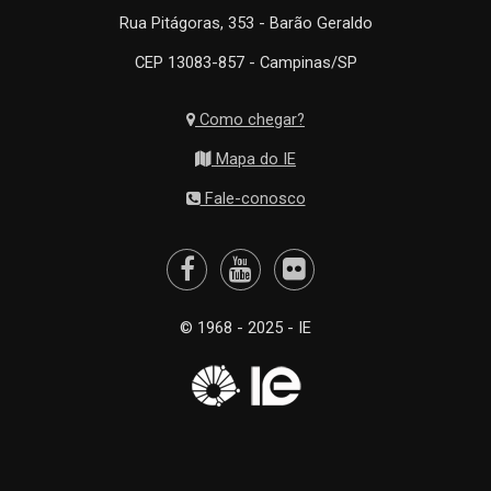
Rua Pitágoras, 353 - Barão Geraldo
CEP 13083-857 - Campinas/SP
Como chegar?
Mapa do IE
Fale-conosco
© 1968 - 2025 - IE