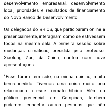
desenvolvimento empresarial, desenvolvimento
local, prioridades e resultados de financiamento
do Novo Banco de Desenvolvimento.
Os delegados do BRICS, que participaram online e
presencialmente, interagiram como se estivessem
todos na mesma sala. A primeira sessão sobre
mudanças climáticas, presidida pelo professor
Xiaolong Zou, da China, contou com nove
apresentações.
“Esse fórum tem sido, na minha opinião, muito
bem-sucedido. Tivemos uma coisa muito boa
relacionada a esse formato híbrido. Além do
público presencial em Campinas, também
pudemos conectar outras pessoas que não