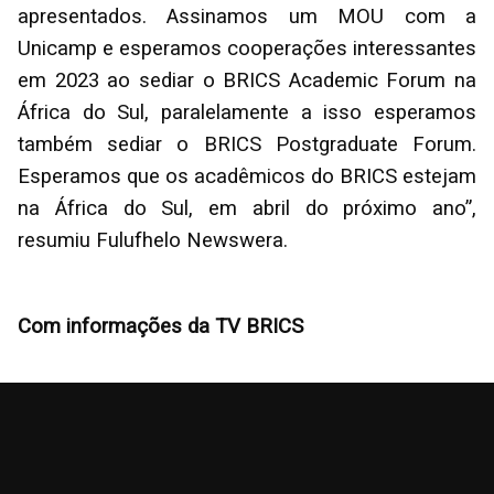
apresentados. Assinamos um MOU com a
Unicamp e esperamos cooperações interessantes
em 2023 ao sediar o BRICS Academic Forum na
África do Sul, paralelamente a isso esperamos
também sediar o BRICS Postgraduate Forum.
Esperamos que os acadêmicos do BRICS estejam
na África do Sul, em abril do próximo ano”,
resumiu Fulufhelo Newswera.
Com informações da TV BRICS