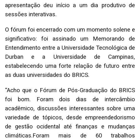
apresentação deu início a um dia produtivo de
sessões interativas.
O fórum foi encerrado com um momento solene e
significativo: foi assinado um Memorando de
Entendimento entre a Universidade Tecnológica de
Durban e a Universidade de Campinas,
estabelecendo uma forte relação de futuro entre
as duas universidades do BRICS.
“Acho que o Fórum de Pós-Graduação do BRICS
foi bom. Foram dois dias de intercâmbio
acadêmico, discussões interessantes sobre uma
variedade de tópicos, desde empreendedorismo
de gestão ocidental até finanças e mudanças
climáticas.Foram mais de 60 trabalhos