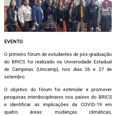
EVENTO
O primeiro fórum de estudantes de pós-graduação
do BRICS foi realizado na Universidade Estadual
de Campinas (Unicamp), nos dias 26 e 27 de
setembro.
O objetivo do fórum foi estimular e promover
pesquisas interdisciplinares nos países do BRICS
e identificar as implicações da COVID-19 em
quatro áreas: mudanças climáticas,