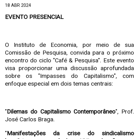
18 ABR 2024
EVENTO PRESENCIAL
O Instituto de Economia, por meio de sua
Comissão de Pesquisa, convida para o próximo
encontro do ciclo "Café & Pesquisa". Este evento
visa proporcionar uma discussão aprofundada
sobre os "Impasses do Capitalismo", com
enfoque especial em dois temas centrais:
"
Dilemas do Capitalismo Contemporâneo
", Prof.
José Carlos Braga.
"
Manifestações da crise do sindicalismo