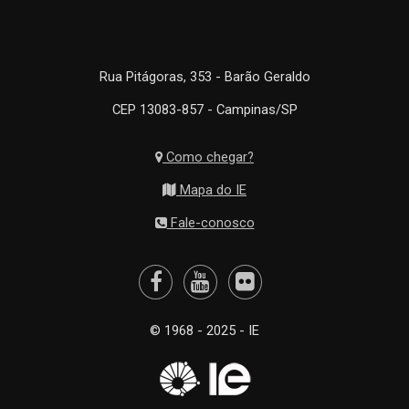
Rua Pitágoras, 353 - Barão Geraldo
CEP 13083-857 - Campinas/SP
Como chegar?
Mapa do IE
Fale-conosco
© 1968 - 2025 - IE