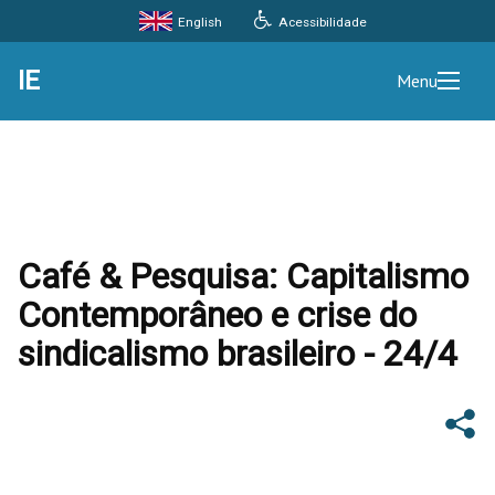
Acessibilidade
English
IE
Menu
Café & Pesquisa: Capitalismo
Contemporâneo e crise do
sindicalismo brasileiro - 24/4