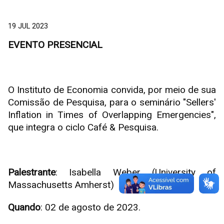
19 JUL 2023
EVENTO PRESENCIAL
O Instituto de Economia convida, por meio de sua
Comissão de Pesquisa, para o seminário "Sellers'
Inflation in Times of Overlapping Emergencies",
que integra o ciclo Café & Pesquisa.
Palestrante
: Isabella Weber (University of
Massachusetts Amherst)
Quando
: 02 de agosto de 2023.