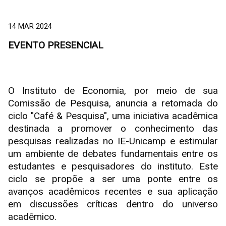
14 MAR 2024
EVENTO PRESENCIAL
O Instituto de Economia, por meio de sua
Comissão de Pesquisa, anuncia a retomada do
ciclo "Café & Pesquisa", uma iniciativa acadêmica
destinada a promover o conhecimento das
pesquisas realizadas no IE-Unicamp e estimular
um ambiente de debates fundamentais entre os
estudantes e pesquisadores do instituto. Este
ciclo se propõe a ser uma ponte entre os
avanços acadêmicos recentes e sua aplicação
em discussões críticas dentro do universo
acadêmico.