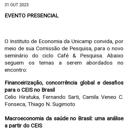
31 OUT 2023
EVENTO PRESENCIAL
O Instituto de Economia da Unicamp convida, por
meio de sua Comissão de Pesquisa, para o novo
seminário do ciclo Café & Pesquisa. Abaixo
seguem os temas a serem abordados no
encontro:
Financeirização, concorrência global e desafios
para o CEIS no Brasil
Celio Hiratuka, Fernando Sarti, Camila Veneo C.
Fonseca, Thiago N. Sugimoto
Macroeconomia da saúde no Brasil: uma análise
a partir do CEIS