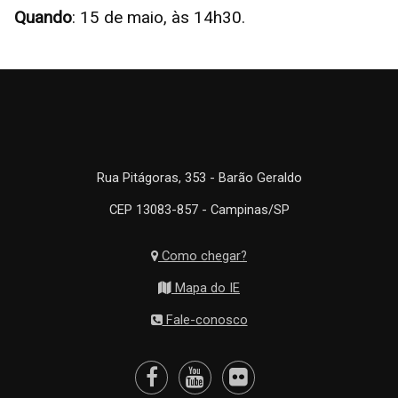
Quando
: 15 de maio, às 14h30.
Rua Pitágoras, 353 - Barão Geraldo
CEP 13083-857 - Campinas/SP
Como chegar?
Mapa do IE
Fale-conosco