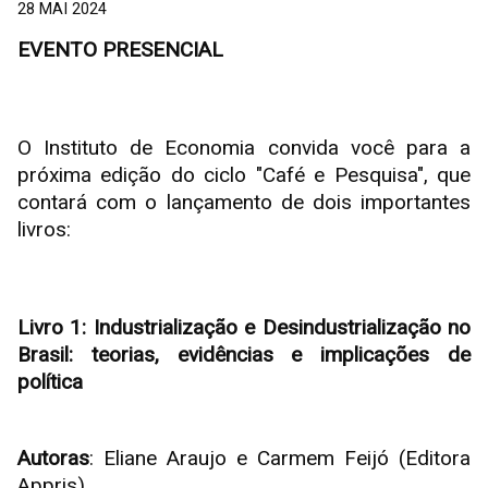
28 MAI 2024
EVENTO PRESENCIAL
O Instituto de Economia convida você para a
próxima edição do ciclo "Café e Pesquisa", que
contará com o lançamento de dois importantes
livros:
Livro 1: Industrialização e Desindustrialização no
Brasil: teorias, evidências e implicações de
política
Autoras
: Eliane Araujo e Carmem Feijó (Editora
Appris)