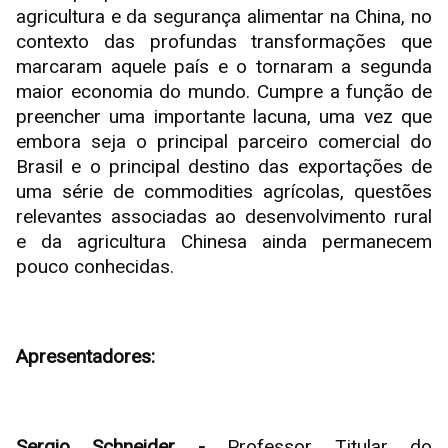
agricultura e da segurança alimentar na China, no
contexto das profundas transformações que
marcaram aquele país e o tornaram a segunda
maior economia do mundo. Cumpre a função de
preencher uma importante lacuna, uma vez que
embora seja o principal parceiro comercial do
Brasil e o principal destino das exportações de
uma série de commodities agrícolas, questões
relevantes associadas ao desenvolvimento rural
e da agricultura Chinesa ainda permanecem
pouco conhecidas.
Apresentadores:
Sergio Schneider -
Professor Titular do