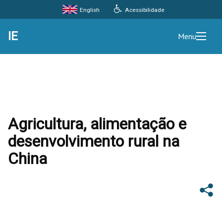
Acessibilidade
English
IE
Menu
Agricultura, alimentação e
desenvolvimento rural na
China