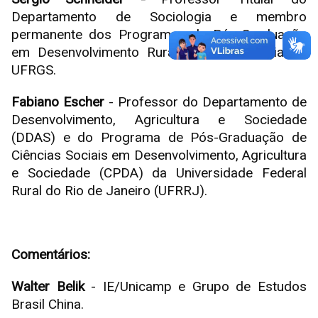
Departamento de Sociologia e membro
permanente dos Programas de Pós-Graduação
em Desenvolvimento Rural e de Sociologia da
UFRGS.
Fabiano Escher
- Professor do Departamento de
Desenvolvimento, Agricultura e Sociedade
(DDAS) e do Programa de Pós-Graduação de
Ciências Sociais em Desenvolvimento, Agricultura
e Sociedade (CPDA) da Universidade Federal
Rural do Rio de Janeiro (UFRRJ).
Comentários:
Walter Belik
- IE/Unicamp e Grupo de Estudos
Brasil China.