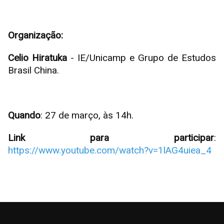
Organização:
Celio Hiratuka
- IE/Unicamp e Grupo de Estudos
Brasil China.
Quando
: 27 de março, às 14h.
Link para participar
:
https://www.youtube.com/watch?v=1lAG4uiea_4