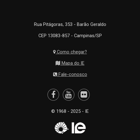
Rua Pitágoras, 353 - Barão Geraldo
CEP 13083-857 - Campinas/SP
Como chegar?
Mapa do IE
Fale-conosco
© 1968 - 2025 - IE