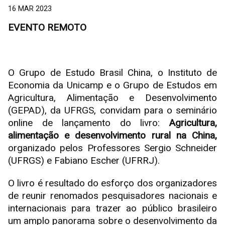
16 MAR 2023
EVENTO REMOTO
O Grupo de Estudo Brasil China, o Instituto de
Economia da Unicamp e o Grupo de Estudos em
Agricultura, Alimentação e Desenvolvimento
(GEPAD), da UFRGS, convidam para o seminário
online de lançamento do livro:
Agricultura,
alimentação e desenvolvimento rural na China,
organizado pelos Professores Sergio Schneider
(UFRGS) e Fabiano Escher (UFRRJ).
O livro é resultado do esforço dos organizadores
de reunir renomados pesquisadores nacionais e
internacionais para trazer ao público brasileiro
um amplo panorama sobre o desenvolvimento da