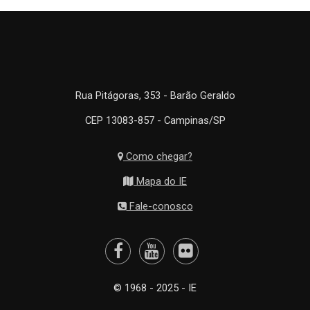
Rua Pitágoras, 353 - Barão Geraldo
CEP 13083-857 - Campinas/SP
Como chegar?
Mapa do IE
Fale-conosco
© 1968 - 2025 - IE