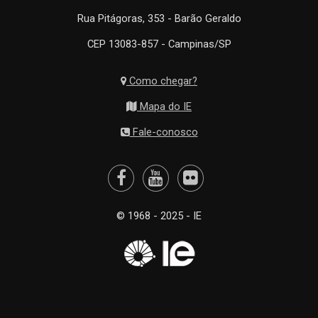
Rua Pitágoras, 353 - Barão Geraldo
CEP 13083-857 - Campinas/SP
Como chegar?
Mapa do IE
Fale-conosco
© 1968 - 2025 - IE