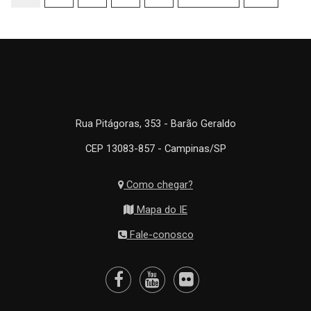
Rua Pitágoras, 353 - Barão Geraldo
CEP 13083-857 - Campinas/SP
Como chegar?
Mapa do IE
Fale-conosco