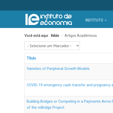
INSTITUTO
Você está aqui:
Início
/
Artigos Acadêmicos
Título
Varieties of Peripheral Growth Models
COVID-19 emergency cash transfer and pregnancy in
Building Bridges or Competing in a Payments Arms 
of the mBridge Project