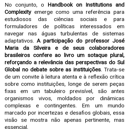
No conjunto, o
Handbook on Institutions and
Complexity
emerge como uma referência para
estudiosos das ciências sociais e para
formuladores de políticas interessados em
navegar nas águas turbulentas de sistemas
adaptativos.
A participação do professor José
Maria da Silveira e de seus colaboradores
brasileiros confere ao livro um sotaque plural,
reforçando a relevância das perspectivas do Sul
Global no debate sobre as instituições
. Trata-se
de um convite à leitura atenta e à reflexão crítica
sobre como instituições, longe de serem peças
fixas em um tabuleiro previsível, são antes
organismos vivos, moldados por dinâmicas
complexas e contingentes. Em um mundo
marcado por incertezas e desafios globais, essa
visão se mostra não apenas pertinente, mas
essencial.