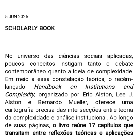
5 JUN 2025
SCHOLARLY BOOK
No universo das ciências sociais aplicadas,
poucos conceitos instigam tanto o debate
contemporâneo quanto a ideia de complexidade.
Em meio a essa constelação teórica, o recém-
lançado
Handbook on Institutions and
Complexity
, organizado por Eric Alston, Lee J.
Alston e Bernardo Mueller, oferece uma
cartografia precisa das intersecções entre teoria
da complexidade e análise institucional. Ao longo
de suas páginas,
o livro reúne 17 capítulos que
transitam entre reflexões teóricas e aplicações