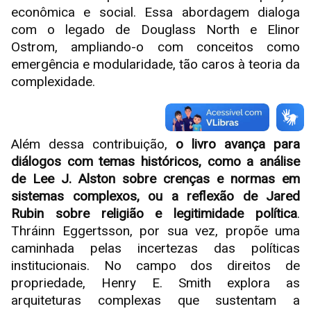
econômica e social. Essa abordagem dialoga
com o legado de Douglass North e Elinor
Ostrom, ampliando-o com conceitos como
emergência e modularidade, tão caros à teoria da
complexidade.
Além dessa contribuição,
o livro avança para
diálogos com temas históricos, como a análise
de Lee J. Alston sobre crenças e normas em
sistemas complexos, ou a reflexão de Jared
Rubin sobre religião e legitimidade política
.
Thráinn Eggertsson, por sua vez, propõe uma
caminhada pelas incertezas das políticas
institucionais. No campo dos direitos de
propriedade, Henry E. Smith explora as
arquiteturas complexas que sustentam a