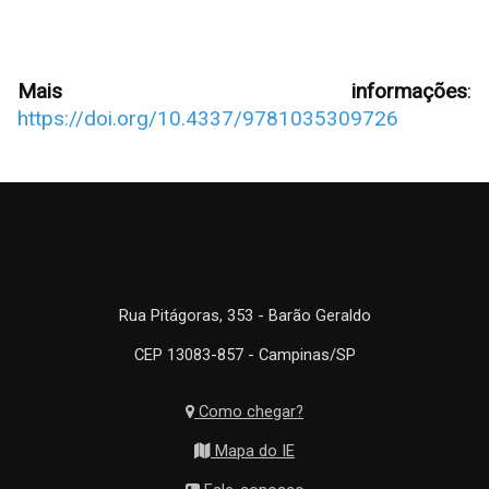
Mais informações
:
https://doi.org/10.4337/9781035309726
Rua Pitágoras, 353 - Barão Geraldo
CEP 13083-857 - Campinas/SP
Como chegar?
Mapa do IE