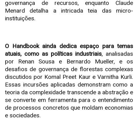
governança de recursos, enquanto Claude
Menard detalha a intricada teia das micro-
instituições.
O Handbook ainda dedica espaço para temas
atuais, como as políticas industriais
, analisadas
por Renan Sousa e Bernardo Mueller, e os
desafios de governança de florestas complexas
discutidos por Komal Preet Kaur e Varnitha Kurli.
Essas incursões aplicadas demonstram como a
teoria da complexidade transcende a abstração e
se converte em ferramenta para o entendimento
de processos concretos que moldam economias
e sociedades.