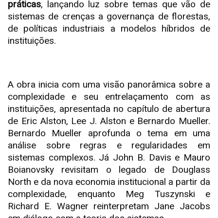
práticas
, lançando luz sobre temas que vão de
sistemas de crenças a governança de florestas,
de políticas industriais a modelos híbridos de
instituições.
A obra inicia com uma visão panorâmica sobre a
complexidade e seu entrelaçamento com as
instituições, apresentada no capítulo de abertura
de Eric Alston, Lee J. Alston e Bernardo Mueller.
Bernardo Mueller aprofunda o tema em uma
análise sobre regras e regularidades em
sistemas complexos. Já John B. Davis e Mauro
Boianovsky revisitam o legado de Douglass
North e da nova economia institucional a partir da
complexidade, enquanto Meg Tuszynski e
Richard E. Wagner reinterpretam Jane Jacobs