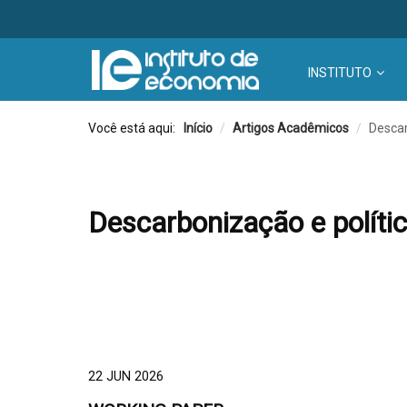
INSTITUTO
Você está aqui:
Início
/
Artigos Acadêmicos
/
Descar
Descarbonização e política
22 JUN 2026