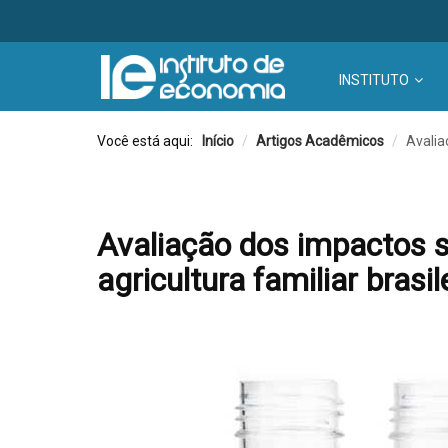
INSTITUTO
Você está aqui:
Início
/
Artigos Acadêmicos
/
Avalia
Avaliação dos impactos s
agricultura familiar brasil