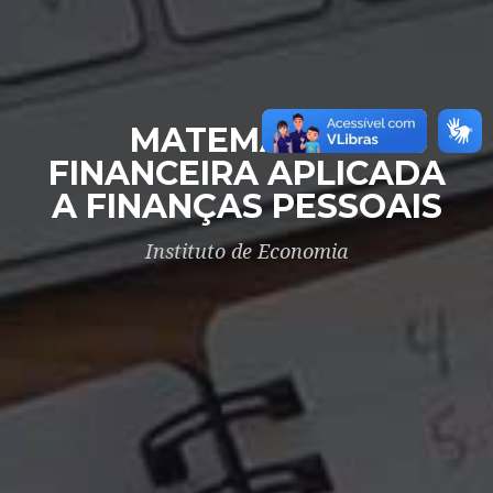
MATEMÁTICA
FINANCEIRA APLICADA
A FINANÇAS PESSOAIS
Instituto de Economia