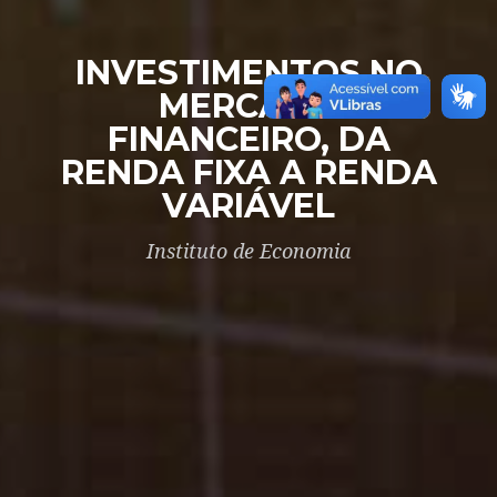
INVESTIMENTOS NO
MERCADO
FINANCEIRO, DA
RENDA FIXA A RENDA
VARIÁVEL
Instituto de Economia