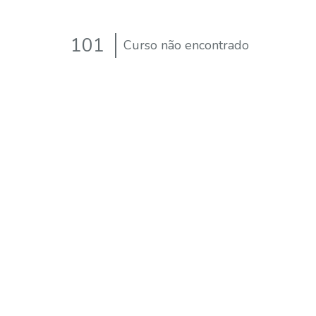
101
Curso não encontrado