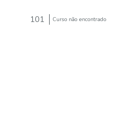
101
Curso não encontrado