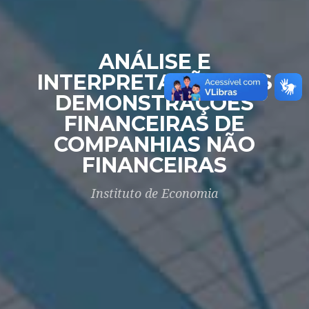
ANÁLISE E
INTERPRETAÇÃO DAS
DEMONSTRAÇÕES
FINANCEIRAS DE
COMPANHIAS NÃO
FINANCEIRAS
Instituto de Economia